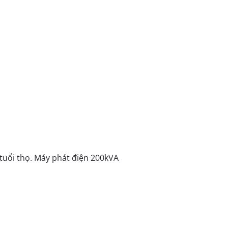
 tuổi thọ. Máy phát điện 200kVA