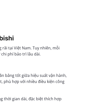
bishi
rãi tại Việt Nam. Tuy nhiên, mỗi
hi phí bảo trì lâu dài.
ân bằng tốt giữa hiệu suất vận hành,
, phù hợp với nhiều điều kiện công
 thời gian dài, đặc biệt thích hợp