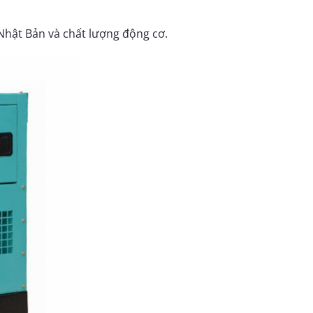
Nhật Bản và chất lượng động cơ.