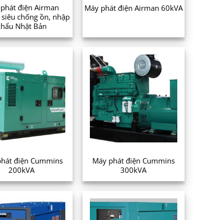
phát điện Airman
Máy phát điện Airman 60kVA
siêu chống ồn, nhập
khẩu Nhật Bản
hát điện Cummins
Máy phát điện Cummins
200kVA
300kVA