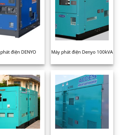
phát điện DENYO
Máy phát điện Denyo 100kVA