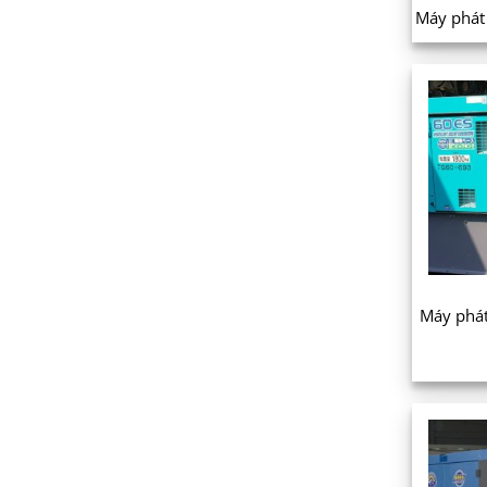
Máy phát
Máy phá