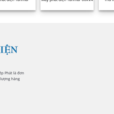
p Phát là đơn
 lượng hàng