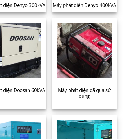
t điện Denyo 300kVA
Máy phát điện Denyo 400kVA
Máy phát điện đã qua sử
t điện Doosan 60kVA
dụng