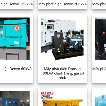
 điện Denyo 150kVA
Máy phát điện Denyo 200kVA
Máy phá
Máy phát điện Doosan
t điện Denyo 60kVA
Máy phá
100kVA chính hãng, giá tốt
nhất