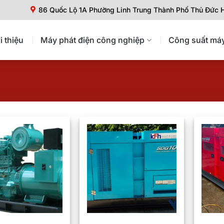
86 Quốc Lộ 1A Phường Linh Trung Thành Phố Thủ Đức
i thiệu
Máy phát điện công nghiệp
Công suất máy