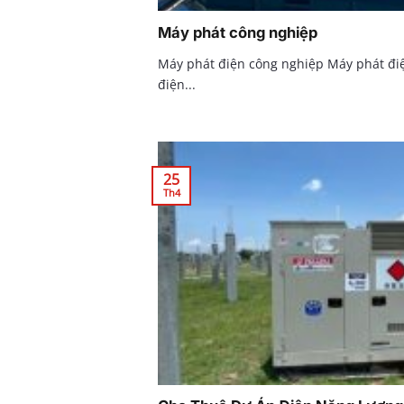
Máy phát công nghiệp
Máy phát điện công nghiệp Máy phát điệ
điện...
25
Th4