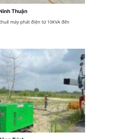
 Ninh Thuận
 thuê máy phát điện từ 10KVA đến