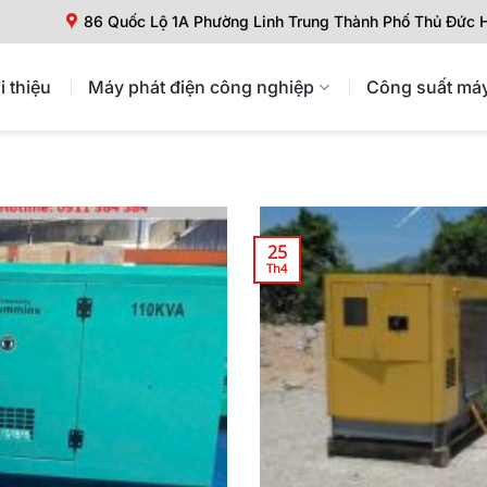
86 Quốc Lộ 1A Phường Linh Trung Thành Phố Thủ Đức
i thiệu
Máy phát điện công nghiệp
Công suất máy
25
Th4